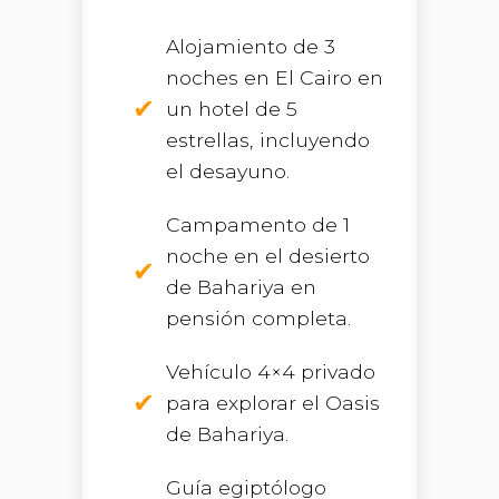
Alojamiento de 3
noches en El Cairo en
un hotel de 5
estrellas, incluyendo
el desayuno.
Campamento de 1
noche en el desierto
de Bahariya en
pensión completa.
Vehículo 4×4 privado
para explorar el Oasis
de Bahariya.
Guía egiptólogo