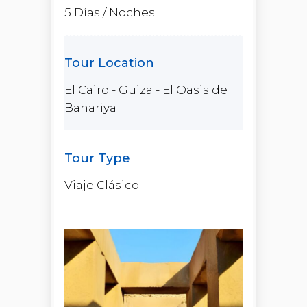
5 Días / Noches
El Cairo - Guiza - El Oasis de
Bahariya
Viaje Clásico