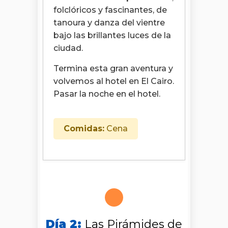
folclóricos y fascinantes, de
tanoura y danza del vientre
bajo las brillantes luces de la
ciudad.
Termina esta gran aventura y
volvemos al hotel en El Cairo.
Pasar la noche en el hotel.
Comidas:
Cena
Día 2:
Las Pirámides de