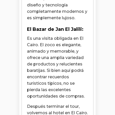
diseño y tecnología
completamente modernos y
es simplemente lujoso
.
El Bazar de Jan El Jalili:
Es una visita obligada en El
Cairo. El zoco es elegante,
animado y memorable, y
ofrece una amplia variedad
de productos y relucientes
baratijas. Si bien aquí podrá
encontrar recuerdos
turísticos típicos, no se
pierda las excelentes
oportunidades de compras.
Después terminar el tour,
volvemos al hotel en El Cairo.