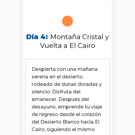
Día 4:
Montaña Cristal y
Vuelta a El Cairo
Despierta con una mañana
serena en el desierto,
rodeado de dunas doradas y
silencio. Disfruta del
amanecer. Después del
desayuno, emprende tu viaje
de regreso desde el corazón
del Desierto Blanco hacia El
Cairo, siguiendo el mismo