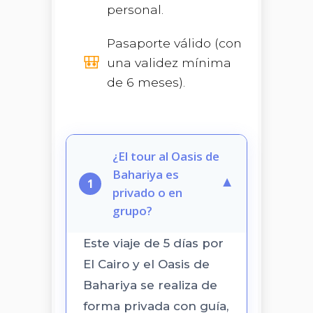
personal.
Pasaporte válido (con
una validez mínima
de 6 meses).
¿El tour al Oasis de
Bahariya es
▼
1
privado o en
grupo?
Este viaje de 5 días por
El Cairo y el Oasis de
Bahariya se realiza de
forma privada con guía,