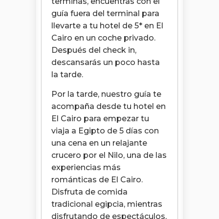
terminas, encuentras con el
guía fuera del terminal para
llevarte a tu hotel de 5* en El
Cairo en un coche privado.
Después del check in,
descansarás un poco hasta
la tarde.
Por la tarde, nuestro guía te
acompaña desde tu hotel en
El Cairo para empezar tu
viaja a Egipto de 5 días con
una cena en un relajante
crucero por el Nilo, una de las
experiencias más
románticas de El Cairo.
Disfruta de comida
tradicional egipcia, mientras
disfrutando de espectáculos,