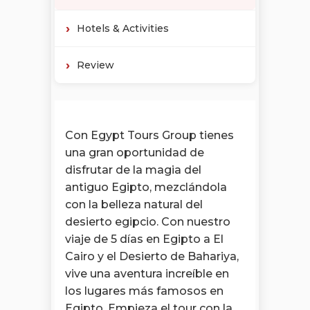
Hotels & Activities
Review
Con Egypt Tours Group tienes
una gran oportunidad de
disfrutar de la magia del
antiguo Egipto, mezclándola
con la belleza natural del
desierto egipcio. Con nuestro
viaje de 5 días en Egipto a El
Cairo y el Desierto de Bahariya,
vive una aventura increíble en
los lugares más famosos en
Egipto. Empieza el tour con la