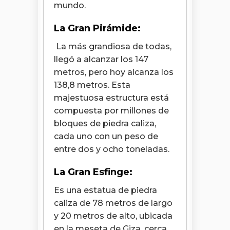
mundo.
La Gran Pirámide:
La más grandiosa de todas,
llegó a alcanzar los 147
metros, pero hoy alcanza los
138,8 metros. Esta
majestuosa estructura está
compuesta por millones de
bloques de piedra caliza,
cada uno con un peso de
entre dos y ocho toneladas.
La Gran Esfinge:
Es una estatua de piedra
caliza de 78 metros de largo
y 20 metros de alto, ubicada
en la meseta de Giza, cerca