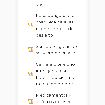
día.
Ropa abrigada o una
chaqueta para las
noches frescas del
desierto.
Sombrero, gafas de
sol y protector solar.
Cámara o teléfono
inteligente con
batería adicional y
tarjeta de memoria.
Medicamentos y
artículos de aseo