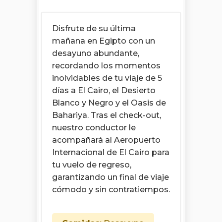
Disfrute de su última
mañana en Egipto con un
desayuno abundante,
recordando los momentos
inolvidables de tu viaje de 5
días a El Cairo, el Desierto
Blanco y Negro y el Oasis de
Bahariya. Tras el check-out,
nuestro conductor le
acompañará al Aeropuerto
Internacional de El Cairo para
tu vuelo de regreso,
garantizando un final de viaje
cómodo y sin contratiempos.