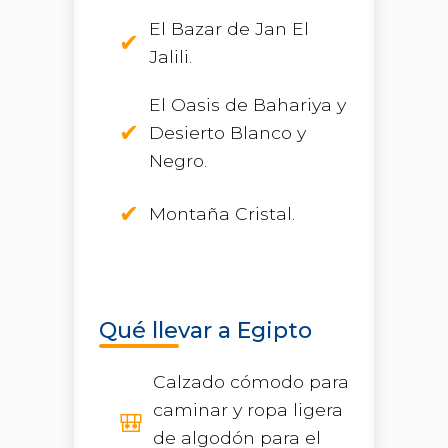
El Bazar de Jan El
Jalili.
El Oasis de Bahariya y
Desierto Blanco y
Negro.
Montaña Cristal.
Qué llevar a Egipto
Calzado cómodo para
caminar y ropa ligera
de algodón para el