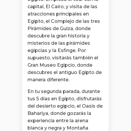
capital, El Cairo, y visita de las
atracciones principales en
Egipto, el Complejo de las tres
Pirámides de Guiza, donde
descubre la gran historia y
misterios de las pirámides
egipcias y la Esfinge. Por
supuesto, visitarás también el
Gran Museo Egipcio, donde
descubres el antiguo Egipto de
manera diferente.
En tu segunda parada, durante
tus 5 días en Egipto, disfrutarás
del desierto egipcio, el Oasis de
Bahariya, donde gozarás la
experiencia entre la arena
blanca y negra y Montaña