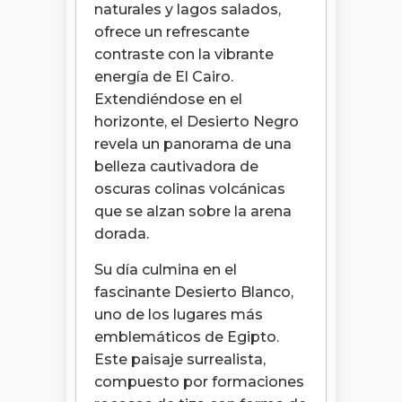
naturales y lagos salados,
ofrece un refrescante
contraste con la vibrante
energía de El Cairo.
Extendiéndose en el
horizonte, el Desierto Negro
revela un panorama de una
belleza cautivadora de
oscuras colinas volcánicas
que se alzan sobre la arena
dorada.
Su día culmina en el
fascinante Desierto Blanco,
uno de los lugares más
emblemáticos de Egipto.
Este paisaje surrealista,
compuesto por formaciones