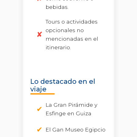
bebidas.
Tours o actividades
opcionales no
mencionadas en el
itinerario.
Lo destacado en el
viaje
La Gran Pirámide y
Esfinge en Guiza
El Gan Museo Egipcio