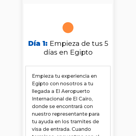
Día 1:
Empieza de tus 5
días en Egipto
Empieza tu experiencia en
Egipto con nosotros a tu
llegada a El Aeropuerto
Internacional de El Cairo,
donde se encontrará con
nuestro representante para
tu ayuda en los tramites de
visa de entrada. Cuando