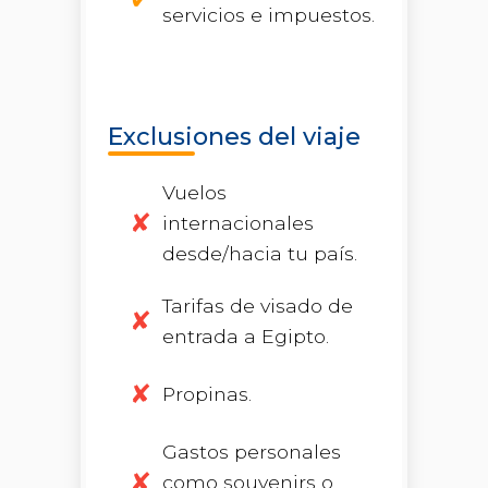
servicios e impuestos.
Exclusiones del viaje
Vuelos
internacionales
desde/hacia tu país.
Tarifas de visado de
entrada a Egipto.
Propinas.
Gastos personales
como souvenirs o