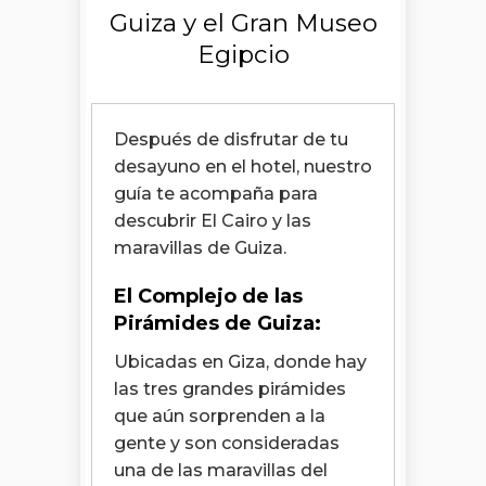
Guiza y el Gran Museo
Egipcio
Después de disfrutar de tu
desayuno en el hotel, nuestro
guía te acompaña para
descubrir El Cairo y las
maravillas de Guiza.
El Complejo de las
Pirámides de Guiza:
Ubicadas en Giza, donde hay
las tres grandes pirámides
que aún sorprenden a la
gente y son consideradas
una de las maravillas del