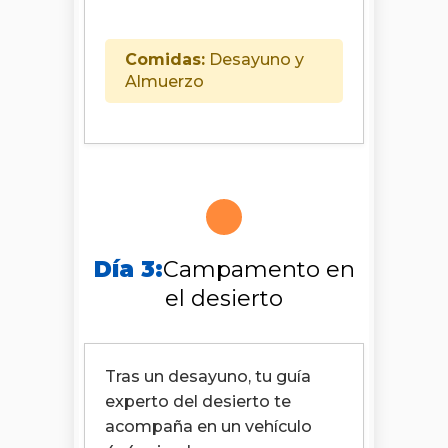
Comidas:
Desayuno y
Almuerzo
Día 3:
Campamento en
el desierto
Tras un desayuno, tu guía
experto del desierto te
acompaña en un vehículo