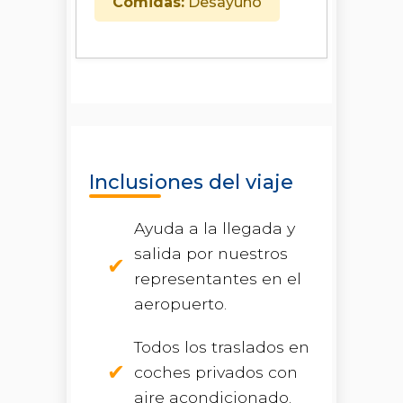
Comidas:
Desayuno
Inclusiones del viaje
Ayuda a la llegada y
salida por nuestros
representantes en el
aeropuerto.
Todos los traslados en
coches privados con
aire acondicionado.