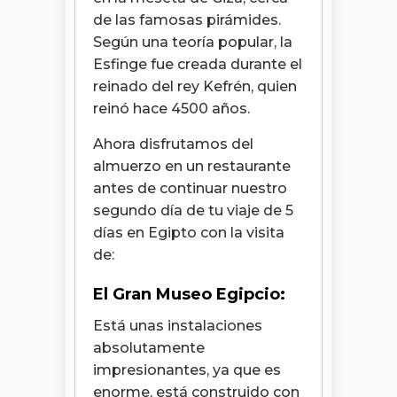
de las famosas pirámides.
Según una teoría popular, la
Esfinge fue creada durante el
reinado del rey Kefrén, quien
reinó hace 4500 años.
Ahora disfrutamos del
almuerzo en un restaurante
antes de continuar nuestro
segundo día de tu viaje de 5
días en Egipto con la visita
de:
El Gran Museo Egipcio:
Está unas instalaciones
absolutamente
impresionantes, ya que
es
enorme, está construido con