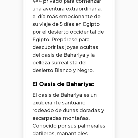
4×4 privado para comenzar
una aventura extraordinaria:
el día más emocionante de
su viaje de 5 días en Egipto
por el desierto occidental de
Egipto. Prepárese para
descubrir las joyas ocultas
del oasis de Bahariya y la
belleza surrealista del
desierto Blanco y Negro.
El Oasis de Bahariya:
El oasis de Bahariya es un
exuberante santuario
rodeado de dunas doradas y
escarpadas montañas.
Conocido por sus palmerales
datileros, manantiales