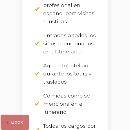
profesional en
español para visitas
turísticas.
Entradas a todos los
sitios mencionados
en el itinerario.
Agua embotellada
durante los tours y
traslados.
Comidas como se
menciona en el
itinerario.
Book
Todos los cargos por