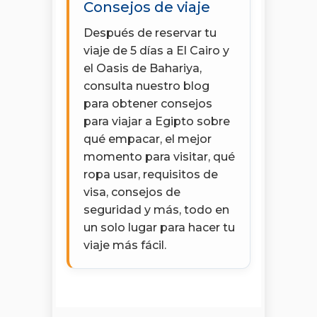
Consejos de viaje
Después de reservar tu
viaje de 5 días a El Cairo y
el Oasis de Bahariya,
consulta nuestro blog
para obtener consejos
para viajar a Egipto sobre
qué empacar, el mejor
momento para visitar, qué
ropa usar, requisitos de
visa, consejos de
seguridad y más, todo en
un solo lugar para hacer tu
viaje más fácil.
Open chaty