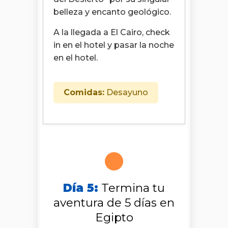
belleza y encanto geológico.
A la llegada a El Cairo, check
in en el hotel y pasar la noche
en el hotel.
Comidas:
Desayuno
Día 5:
Termina tu
aventura de 5 días en
Egipto