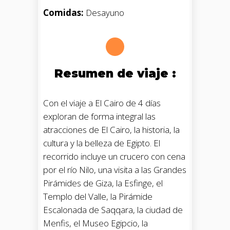
Comidas:
Desayuno
Resumen de viaje :
Con el viaje a El Cairo de 4 días
exploran de forma integral las
atracciones de El Cairo, la historia, la
cultura y la belleza de Egipto. El
recorrido incluye un crucero con cena
por el río Nilo, una visita a las Grandes
Pirámides de Giza, la Esfinge, el
Templo del Valle, la Pirámide
Escalonada de Saqqara, la ciudad de
Menfis, el Museo Egipcio, la