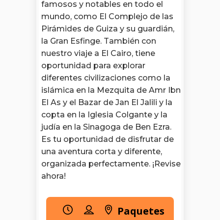
famosos y notables en todo el
mundo, como El Complejo de las
Pirámides de Guiza y su guardián,
la Gran Esfinge. También con
nuestro viaje a El Cairo, tiene
oportunidad para explorar
diferentes civilizaciones como la
islámica en la Mezquita de Amr Ibn
El As y el Bazar de Jan El Jalili y la
copta en la Iglesia Colgante y la
judía en la Sinagoga de Ben Ezra.
Es tu oportunidad de disfrutar de
una aventura corta y diferente,
organizada perfectamente. ¡Revise
ahora!
Paquetes