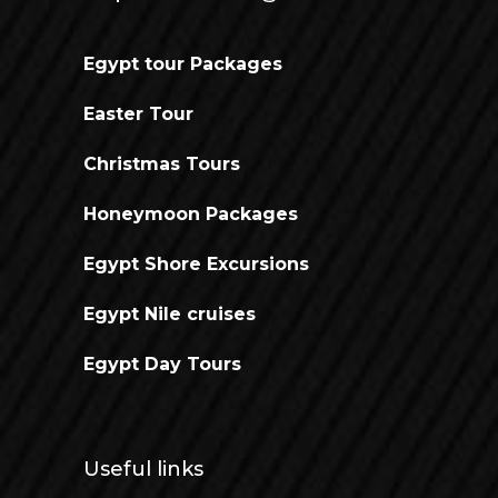
Egypt tour Packages
Easter Tour
Christmas Tours
Honeymoon Packages
Egypt Shore Excursions
Egypt Nile cruises
Egypt Day Tours
Useful links