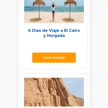
6 Días de Viaje a El Cairo
y Hurgada
View Details