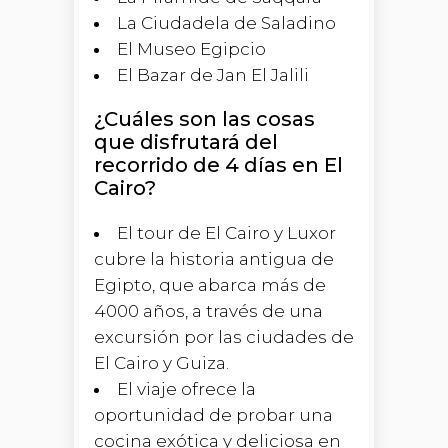
La Ciudadela de Saladino
El Museo Egipcio
El Bazar de Jan El Jalili
¿Cuáles son las cosas
que disfrutará del
recorrido de 4 días en El
Cairo?
El tour de El Cairo y Luxor
cubre la historia antigua de
Egipto, que abarca más de
4000 años, a través de una
excursión por las ciudades de
El Cairo y Guiza.
El viaje ofrece la
oportunidad de probar una
cocina exótica y deliciosa en