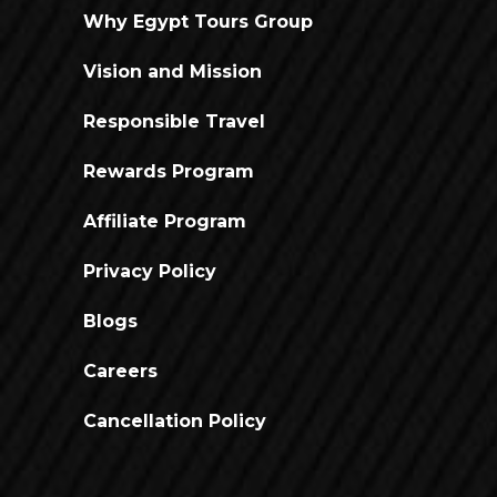
Why Egypt Tours Group
Vision and Mission
Responsible Travel
Rewards Program
Affiliate Program
Privacy Policy
Blogs
Careers
Cancellation Policy