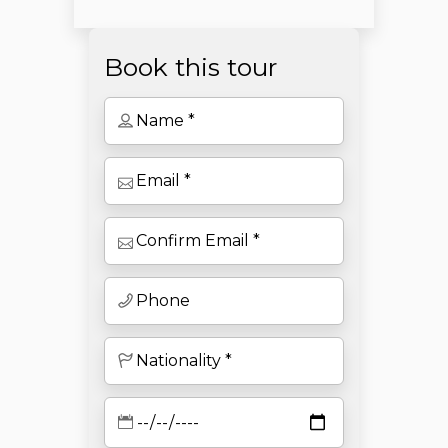
Book this tour