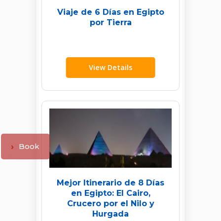
Viaje de 6 Días en Egipto
por Tierra
View Details
Book
Mejor Itinerario de 8 Días
en Egipto: El Cairo,
Crucero por el Nilo y
Hurgada