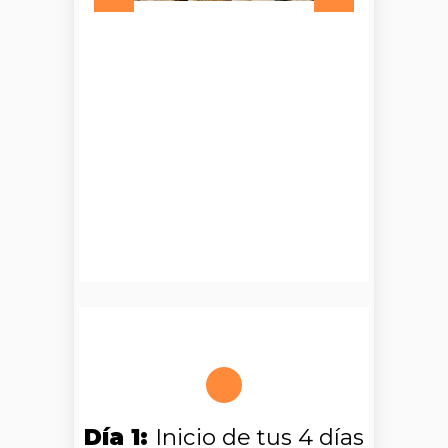
Día 1:
Inicio de tus 4 días