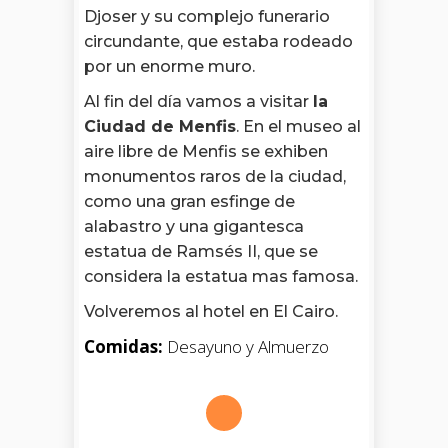
Djoser y su complejo funerario
circundante, que estaba rodeado
por un enorme muro.
Al fin del día vamos a visitar
la
Ciudad de Menfis
. En el museo al
aire libre de Menfis se exhiben
monumentos raros de la ciudad,
como una gran esfinge de
alabastro y una gigantesca
estatua de Ramsés II, que se
considera la estatua mas famosa.
Volveremos al hotel en El Cairo.
Comidas:
Desayuno y Almuerzo