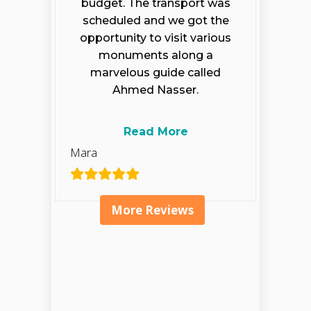
budget. The transport was
scheduled and we got the
opportunity to visit various
monuments along a
marvelous guide called
Ahmed Nasser.
Read More
Mara
More Reviews