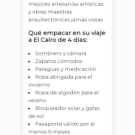
mejores artesanías artísticas
y obras maestras
arquitectónicas jamás vistas.
Qué empacar en su viaje
a El Cairo de 4 días:
Sombrero y cámara
Zapatos cómodos
Paraguas y medicación
Ropa abrigada para el
invierno.
Ropa de algodón para el
verano.
Bloqueador solar y gafas
de sol
Pasaporte válido por al
menos 6 meses.