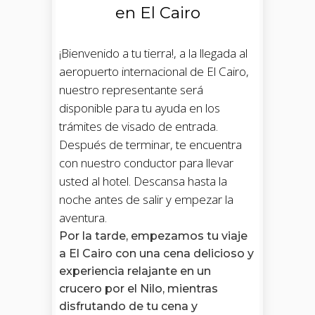
en El Cairo
¡Bienvenido a tu tierra!, a la llegada al
aeropuerto internacional de El Cairo,
nuestro representante será
disponible para tu ayuda en los
trámites de visado de entrada.
Después de terminar, te encuentra
con nuestro conductor para llevar
usted al hotel. Descansa hasta la
noche antes de salir y empezar la
aventura.
Por la tarde, empezamos tu viaje
a El Cairo con una cena delicioso y
experiencia relajante en un
crucero por el Nilo, mientras
disfrutando de tu cena y