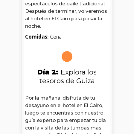
espectáculos de baile tradicional.
Después de terminar, volveremos
al hotel en El Cairo para pasar la
noche.
Comidas:
Cena
Día 2:
Explora los
tesoros de Guiza
Por la mañana, disfruta de tu
desayuno en el hotel en El Cairo,
luego te encuentras con nuestro
guía experto para empezar tu día
con la visita de las tumbas mas