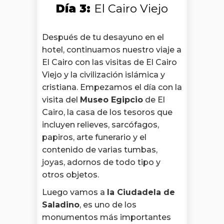
Día 3:
El Cairo Viejo
Después de tu desayuno en el
hotel, continuamos nuestro viaje a
El Cairo con las visitas de El Cairo
Viejo y la civilización islámica y
cristiana. Empezamos el día con la
visita del
Museo Egipcio
de El
Cairo, la casa de los tesoros que
incluyen relieves, sarcófagos,
papiros, arte funerario y el
contenido de varias tumbas,
joyas, adornos de todo tipo y
otros objetos.
Luego vamos a
la Ciudadela de
Saladino
, es uno de los
monumentos más importantes