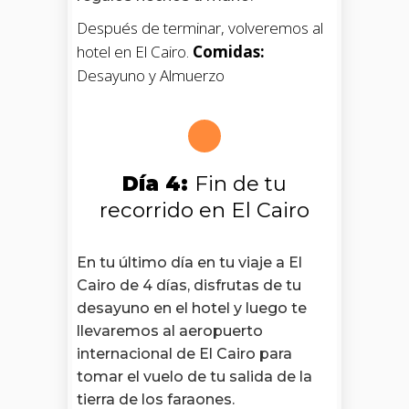
Después de terminar, volveremos al
hotel en El Cairo.
Comidas:
Desayuno y Almuerzo
Día 4:
Fin de tu
recorrido en El Cairo
En tu último día en tu viaje a El
Cairo de 4 días, disfrutas de tu
desayuno en el hotel y luego te
llevaremos al aeropuerto
internacional de El Cairo para
tomar el vuelo de tu salida de la
tierra de los faraones.