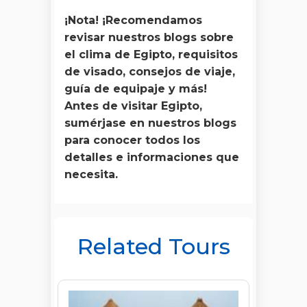
¡Nota! ¡Recomendamos
revisar nuestros blogs sobre
el clima de Egipto, requisitos
de visado, consejos de viaje,
guía de equipaje y más!
Antes de visitar Egipto,
sumérjase en nuestros blogs
para conocer todos los
detalles e informaciones que
necesita.
Related Tours