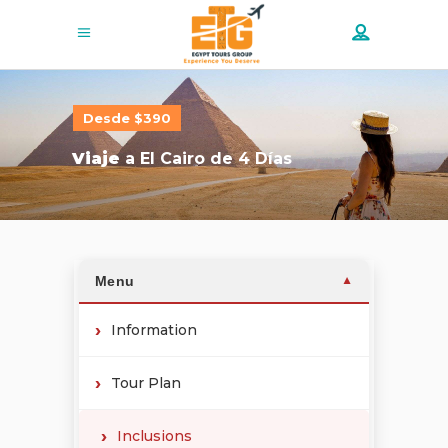
Desde $390
Viaje
a El Cairo de 4 Días
Menu
▼
Information
Tour Plan
Inclusions