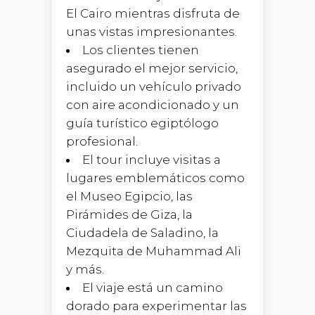
El Cairo mientras disfruta de
unas vistas impresionantes.
Los clientes tienen
asegurado el mejor servicio,
incluido un vehículo privado
con aire acondicionado y un
guía turístico egiptólogo
profesional.
El tour incluye visitas a
lugares emblemáticos como
el Museo Egipcio, las
Pirámides de Giza, la
Ciudadela de Saladino, la
Mezquita de Muhammad Ali
y más.
El viaje está un camino
dorado para experimentar las