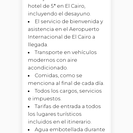
hotel de 5* en El Cairo,
incluyendo el desayuno.
El servicio de bienvenida y
asistencia en el Aeropuerto
Internacional de El Cairo a
llegada.
Transporte en vehículos
modernos con aire
acondicionado.
Comidas, como se
menciona al final de cada día.
Todos los cargos, servicios
e impuestos.
Tarifas de entrada a todos
los lugares turísticos
incluidos en el itinerario.
Agua embotellada durante