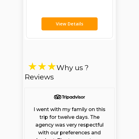
View Details
Why us ?
Reviews
I went with my family on this
trip for twelve days. The
agency was very respectful
with our preferences and